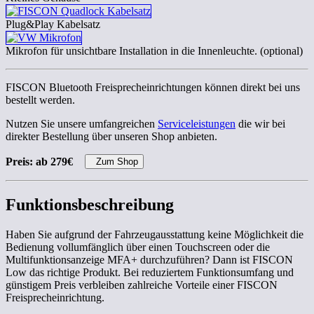
Plug&Play Kabelsatz
Mikrofon für unsichtbare Installation in die Innenleuchte. (optional)
FISCON Bluetooth Freisprecheinrichtungen können direkt bei uns
bestellt werden.
Nutzen Sie unsere umfangreichen
Serviceleistungen
die wir bei
direkter Bestellung über unseren Shop anbieten.
Preis: ab 279€
Zum Shop
Funktionsbeschreibung
Haben Sie aufgrund der Fahrzeugausstattung keine Möglichkeit die
Bedienung vollumfänglich über einen Touchscreen oder die
Multifunktionsanzeige MFA+ durchzuführen? Dann ist FISCON
Low das richtige Produkt. Bei reduziertem Funktionsumfang und
günstigem Preis verbleiben zahlreiche Vorteile einer FISCON
Freisprecheinrichtung.