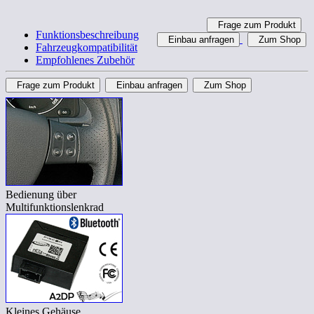
Frage zum Produkt
Funktionsbeschreibung
Einbau anfragen
Zum Shop
Fahrzeugkompatibilität
Empfohlenes Zubehör
Frage zum Produkt
Einbau anfragen
Zum Shop
Bedienung über
Multifunktionslenkrad
Kleines Gehäuse