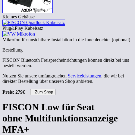
Kleines Gehäuse
Plug&Play Kabelsatz
Mikrofon für unsichtbare Installation in die Innenleuchte. (optional)
Bestellung
FISCON Bluetooth Freisprecheinrichtungen können direkt bei uns
bestellt werden.
Nutzen Sie unsere umfangreichen
Serviceleistungen
, die wir bei
direkter Bestellung über unseren Shop anbieten.
Preis: 279€
Zum Shop
FISCON Low für Seat
ohne Multifunktionsanzeige
MFA+